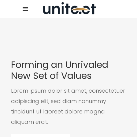
Forming an Unrivaled
New Set of Values
Lorem ipsum dolor sit amet, consectetuer
adipiscing elit, sed diam nonummy
tincidunt ut laoreet dolore magna
aliquam erat.