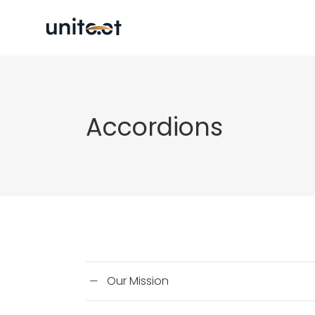
Accordions
Our Mission