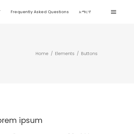
T
Frequently Asked Questions
አማርኛ
Home
/
Elements
/
Buttons
orem ipsum