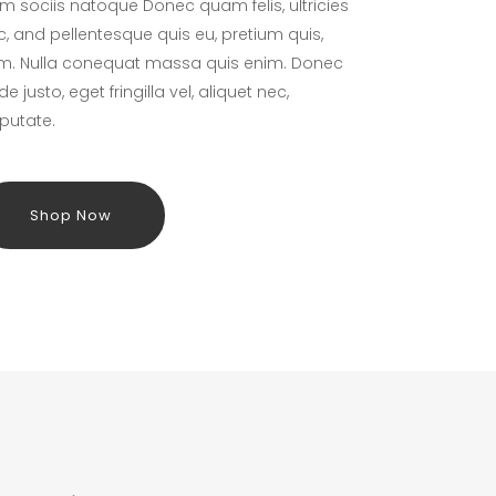
m sociis natoque Donec quam felis, ultricies
c, and pellentesque quis eu, pretium quis,
m. Nulla conequat massa quis enim. Donec
e justo, eget fringilla vel, aliquet nec,
lputate.
Shop Now