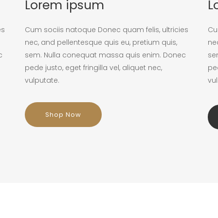
Lorem ipsum
L
es
Cum sociis natoque Donec quam felis, ultricies
Cu
nec, and pellentesque quis eu, pretium quis,
ne
c
sem. Nulla conequat massa quis enim. Donec
se
pede justo, eget fringilla vel, aliquet nec,
ped
vulputate.
vu
Shop Now