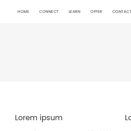
HOME
CONNECT
LEARN
OFFER
CONTAC
Lorem ipsum
L