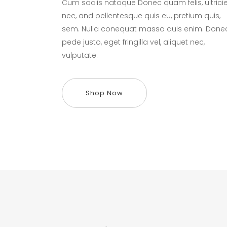
Cum sociis natoque Donec quam felis, ultrici
nec, and pellentesque quis eu, pretium quis,
sem. Nulla conequat massa quis enim. Done
pede justo, eget fringilla vel, aliquet nec,
vulputate.
Shop Now