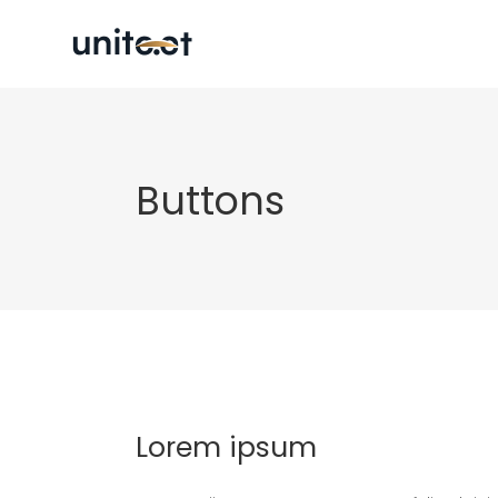
Buttons
Lorem ipsum