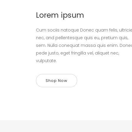
Lorem ipsum
Cum sociis natoque Donec quam felis, ultrici
nec, and pellentesque quis eu, pretium quis,
sem. Nulla conequat massa quis enim. Done
pede justo, eget fringilla vel, aliquet nec,
vulputate.
Shop Now