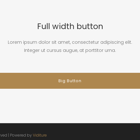
Full width button
Lorem ipsum dolor sit amet, consectetur adipiscing elit.
Integer ut cursus augue, at porttitor urna.
Big Button
erved | Powered by
Viditure