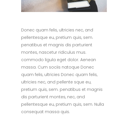
Donec quam felis, ultricies nec, and
pellentesque eu, pretium quis, sem.
penatibus et magnis dis parturient
montes, nascetur ridiculus mus.
commodo ligula eget dolor. Aenean
massa. Cum sociis natoque Donec
quam felis, ultricies Donec quam felis,
ultricies nec, and pellente sque eu,
pretium quis, sem. penatibus et magnis
dis parturient montes, nec, and
pellentesque eu, pretium quis, sem. Nulla
consequat massa quis.