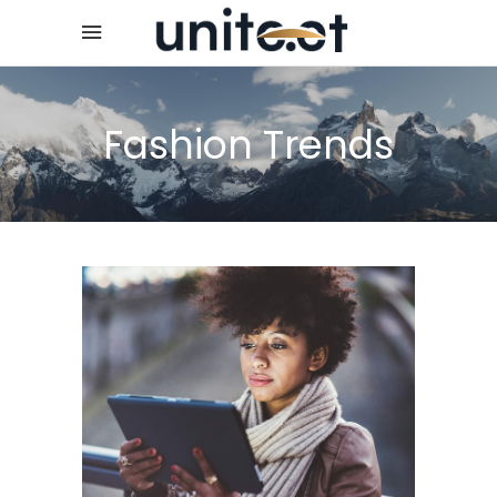
Fashion Trends