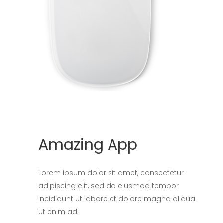
Amazing App
Lorem ipsum dolor sit amet, consectetur
adipiscing elit, sed do eiusmod tempor
incididunt ut labore et dolore magna aliqua.
Ut enim ad