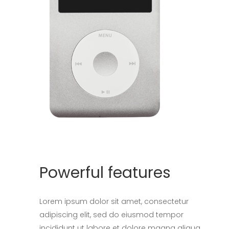
Powerful features
Lorem ipsum dolor sit amet, consectetur
adipiscing elit, sed do eiusmod tempor
incididunt ut labore et dolore magna aliqua.