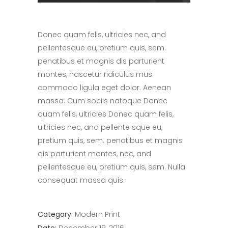
Donec quam felis, ultricies nec, and
pellentesque eu, pretium quis, sem.
penatibus et magnis dis parturient
montes, nascetur ridiculus mus.
commodo ligula eget dolor. Aenean
massa. Cum sociis natoque Donec
quam felis, ultricies Donec quam felis,
ultricies nec, and pellente sque eu,
pretium quis, sem. penatibus et magnis
dis parturient montes, nec, and
pellentesque eu, pretium quis, sem. Nulla
consequat massa quis.
Category:
Modern
Print