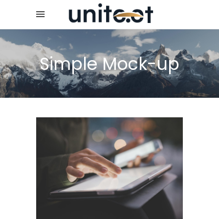
Simple Mock-up