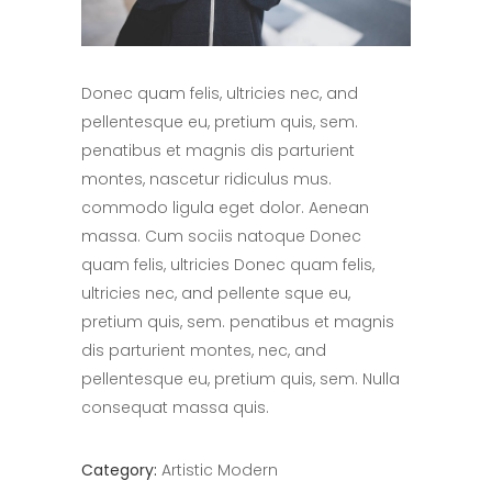
Donec quam felis, ultricies nec, and
pellentesque eu, pretium quis, sem.
penatibus et magnis dis parturient
montes, nascetur ridiculus mus.
commodo ligula eget dolor. Aenean
massa. Cum sociis natoque Donec
quam felis, ultricies Donec quam felis,
ultricies nec, and pellente sque eu,
pretium quis, sem. penatibus et magnis
dis parturient montes, nec, and
pellentesque eu, pretium quis, sem. Nulla
consequat massa quis.
Category:
Artistic
Modern