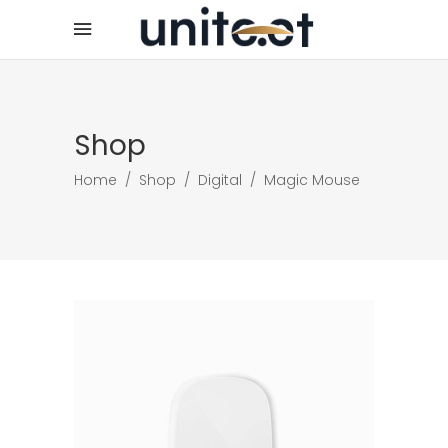
Shop
Home
/
Shop
/
Digital
/
Magic Mouse