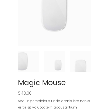
Magic Mouse
$
40.00
Sed ut perspiciatis unde omnis iste natus
error sit voluptatem accusantium